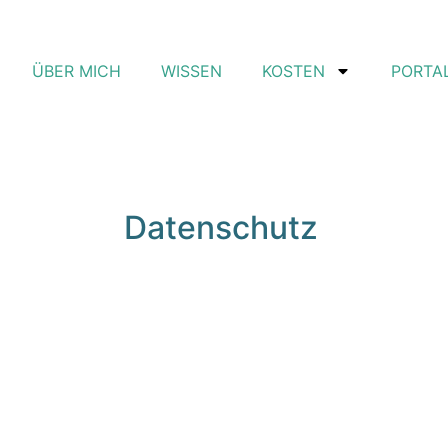
ÜBER MICH
WISSEN
KOSTEN
PORTA
Datenschutz