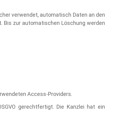
ucher verwendet, automatisch Daten an den
ert. Bis zur automatischen Löschung werden
rwendeten Access-Providers.
SGVO gerechtfertigt. Die Kanzlei hat ein