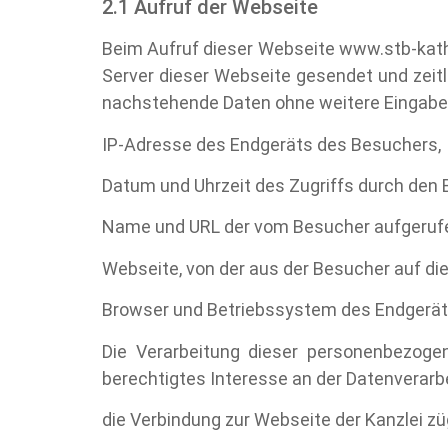
2.1 Aufruf der Webseite
Beim Aufruf dieser Webseite www.stb-kath
Server dieser Webseite gesendet und zeitl
nachstehende Daten ohne weitere Eingabe
IP-Adresse des Endgeräts des Besuchers,
Datum und Uhrzeit des Zugriffs durch den 
Name und URL der vom Besucher aufgerufe
Webseite, von der aus der Besucher auf die
Browser und Betriebssystem des Endgerä
Die Verarbeitung dieser personenbezogen
berechtigtes Interesse an der Datenverar
die Verbindung zur Webseite der Kanzlei z