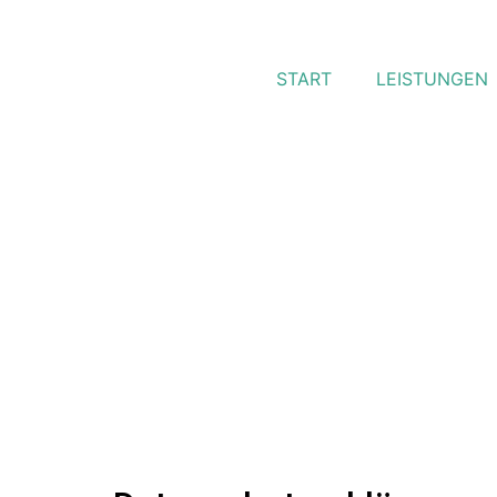
START
LEISTUNGEN