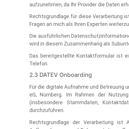
aufzunehmen, da Ihr Provider die Daten erhä
Rechtsgrundlage für diese Verarbeitung ist
Fragen an mich als Ihren Experten weiterzu
Die ausführlichen Datenschutzinformation
wird in diesem Zusammenhang als Subunter
Das bereitgestellte Kontaktformular ist e
Telefon.
2.3 DATEV Onboarding
Für die digitale Aufnahme und Betreuung 
eG, Nürnberg. Im Rahmen der Nutzung d
(insbesondere Stammdaten, Kontaktda
durchzuführen.
Rechtsgrundlage der Verarbeitung ist 