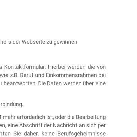
chers der Webseite zu gewinnen.
 Kontaktformular. Hierbei werden die von
en wie z.B. Beruf und Einkommensrahmen bei
u beantworten. Die Daten werden über eine
erbindung.
ehr erforderlich ist, oder die Bearbeitung
n, eine Abschrift der Nachricht an sich per
chten Sie daher, keine Berufsgeheimnisse