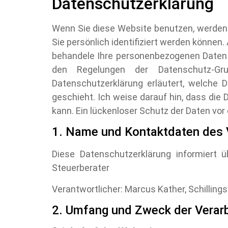
Datenschutzerklärung
Wenn Sie diese Website benutzen, werden
Sie persönlich identifiziert werden können.
behandele Ihre personenbezogenen Daten v
den Regelungen der Datenschutz-Gr
Datenschutzerklärung erläutert, welche 
geschieht. Ich weise darauf hin, dass die
kann. Ein lückenloser Schutz der Daten vor 
1. Name und Kontaktdaten des 
Diese Datenschutzerklärung informiert 
Steuerberater
Verantwortlicher: Marcus Kather, Schillings
2. Umfang und Zweck der Verar