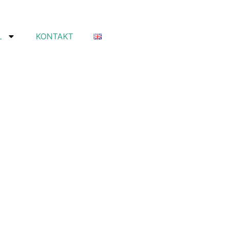
L
KONTAKT