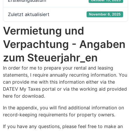
Erstellungsdatum
Zuletzt aktualisiert
November 6, 2025
Vermietung und
Verpachtung - Angaben
zum Steuerjahr_en
In order for me to prepare your rental and leasing
statements, I require annually recurring information. You
can provide me with this information either via the
DATEV My Taxes portal or via the working aid provided
here for download.
In the appendix, you will find additional information on
record-keeping requirements for property owners.
If you have any questions, please feel free to make an