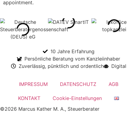
appointment.
10 Jahre Erfahrung
Persönliche Beratung vom Kanzleiinhaber
Zuverlässig, pünktlich und ordentlich
Digital
IMPRESSUM
DATENSCHUTZ
AGB
KONTAKT
Cookie-Einstellungen
©2026 Marcus Kather M. A., Steuerberater