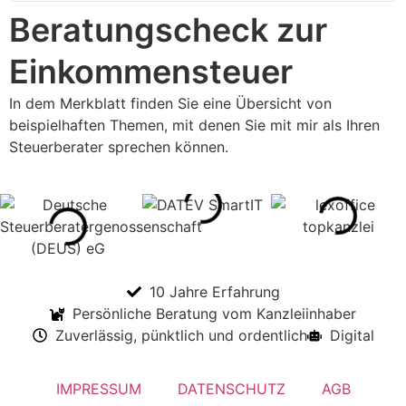
Beratungscheck zur
Einkommensteuer
In dem Merkblatt finden Sie eine Übersicht von
beispielhaften Themen, mit denen Sie mit mir als Ihren
Steuerberater sprechen können.
10 Jahre Erfahrung
Persönliche Beratung vom Kanzleiinhaber
Zuverlässig, pünktlich und ordentlich
Digital
IMPRESSUM
DATENSCHUTZ
AGB