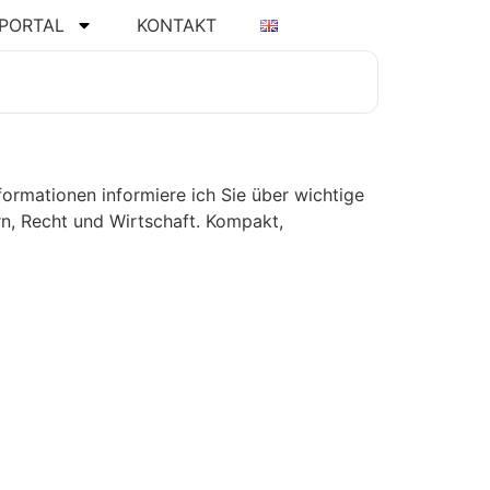
PORTAL
KONTAKT
ormationen informiere ich Sie über wichtige
n, Recht und Wirtschaft. Kompakt,