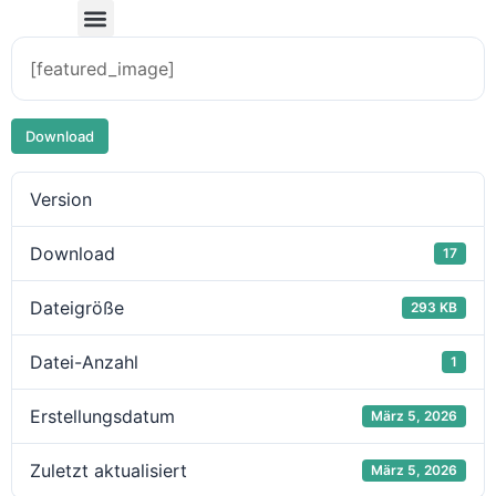
[featured_image]
Download
Version
Download
17
Dateigröße
293 KB
Datei-Anzahl
1
Erstellungsdatum
März 5, 2026
Zuletzt aktualisiert
März 5, 2026