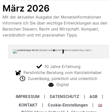
März 2026
Mit der aktuellen Ausgabe der Monatsinformationen
informiere ich Sie über wichtige Entwicklungen aus den
Bereichen Steuern, Recht und Wirtschaft. Kompakt,
verständlich und mit praxisnahen Tipps.
10 Jahre Erfahrung
Persönliche Beratung vom Kanzleiinhaber
Zuverlässig, pünktlich und ordentlich
Digital
IMPRESSUM
DATENSCHUTZ
AGB
KONTAKT
Cookie-Einstellungen