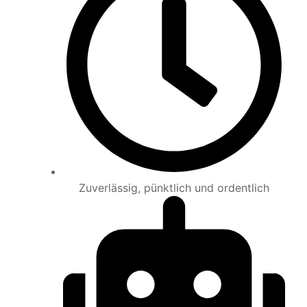
Zuverlässig, pünktlich und ordentlich