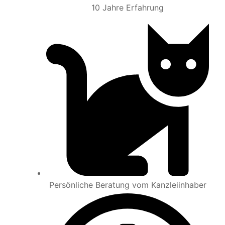
10 Jahre Erfahrung
Persönliche Beratung vom Kanzleiinhaber