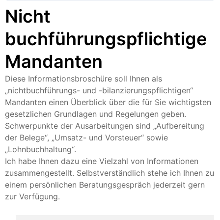
Nicht
buchführungspflichtige
Mandanten
Diese Informationsbroschüre soll Ihnen als
„nichtbuchführungs- und -bilanzierungspflichtigen“
Mandanten einen Überblick über die für Sie wichtigsten
gesetzlichen Grundlagen und Regelungen geben.
Schwerpunkte der Ausarbeitungen sind „Aufbereitung
der Belege“, „Umsatz- und Vorsteuer“ sowie
„Lohnbuchhaltung“.
Ich habe Ihnen dazu eine Vielzahl von Informationen
zusammengestellt. Selbstverständlich stehe ich Ihnen zu
einem persönlichen Beratungsgespräch jederzeit gern
zur Verfügung.