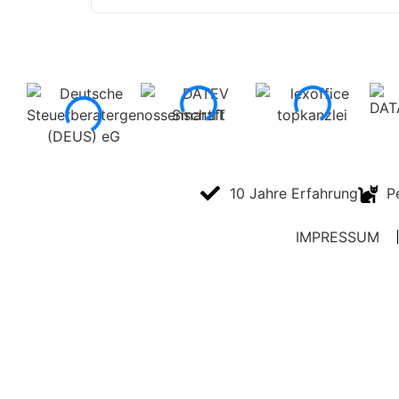
10 Jahre Erfahrung
P
IMPRESSUM