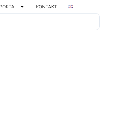
PORTAL
KONTAKT