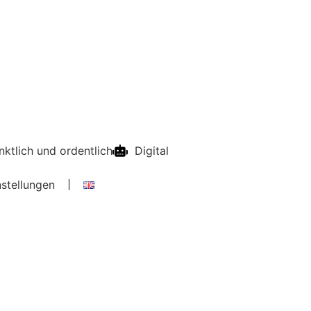
nktlich und ordentlich
Digital
stellungen