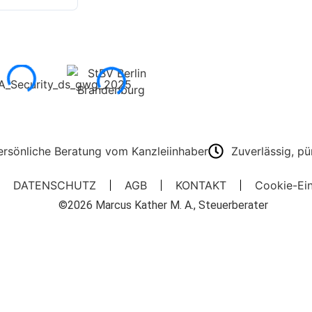
ersönliche Beratung vom Kanzleiinhaber
Zuverlässig, pü
DATENSCHUTZ
AGB
KONTAKT
Cookie-Ein
©2026 Marcus Kather M. A., Steuerberater