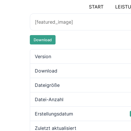
START
LEIST
[featured_image]
Download
Version
Download
Dateigröße
Datei-Anzahl
Erstellungsdatum
Zuletzt aktualisiert