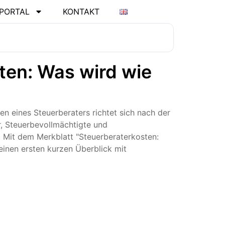
PORTAL
KONTAKT
ten: Was wird wie
en eines Steuerberaters richtet sich nach der
, Steuerbevollmächtigte und
 Mit dem Merkblatt "Steuerberaterkosten:
einen ersten kurzen Überblick mit