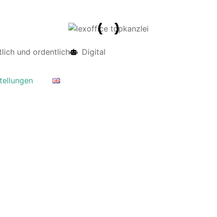
tlich und ordentlich
Digital
tellungen