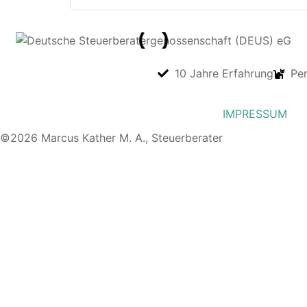
10 Jahre Erfahrung
Pe
IMPRESSUM
©2026 Marcus Kather M. A., Steuerberater