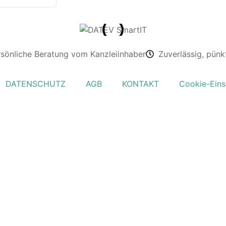
rsönliche Beratung vom Kanzleiinhaber
Zuverlässig, pünk
DATENSCHUTZ
AGB
KONTAKT
Cookie-Eins