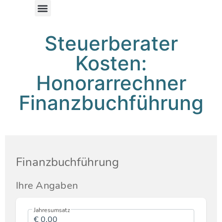
Steuerberater
Kosten:
Honorarrechner
Finanzbuchführung