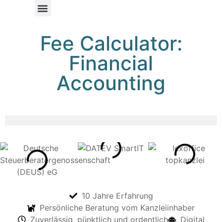
Fee Calculator:
Financial
Accounting
10 Jahre Erfahrung
Persönliche Beratung vom Kanzleiinhaber
Zuverlässig, pünktlich und ordentlich
Digital