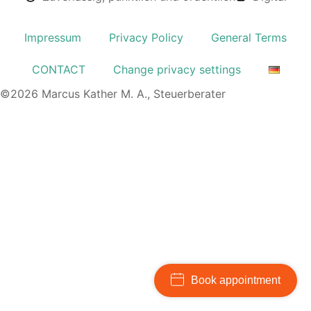
Impressum
Privacy Policy
General Terms
CONTACT
Change privacy settings
©2026 Marcus Kather M. A., Steuerberater
Book appointment