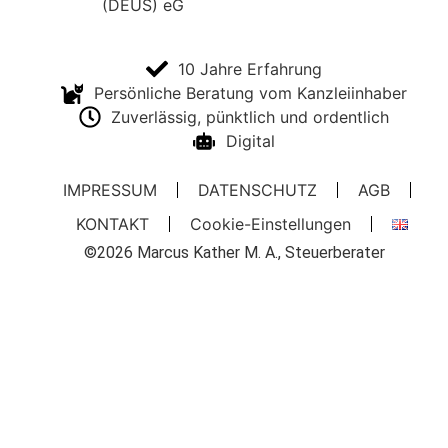
10 Jahre Erfahrung
Persönliche Beratung vom Kanzleiinhaber
Zuverlässig, pünktlich und ordentlich
Digital
IMPRESSUM
DATENSCHUTZ
AGB
KONTAKT
Cookie-Einstellungen
©2026 Marcus Kather M. A., Steuerberater