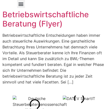
Betriebswirtschaftliche
Beratung (Flyer)
Betriebswirtschaftliche Entscheidungen haben immer
auch steuerliche Auswirkungen. Eine ganzheitliche
Betrachtung Ihres Unternehmens hat demnach viele
Vorteile. Als Steuerberater kenne ich Ihre Finanzen oft
im Detail und kann Sie zusätzlich zu BWL-Themen
kompetent und fundiert beraten. Egal in welcher Phase
sich Ihr Unternehmen befindet: Die
betriebswirtschaftliche Beratung ist zu jeder Zeit
sinnvoll und hat viele Facetten. Sei […]